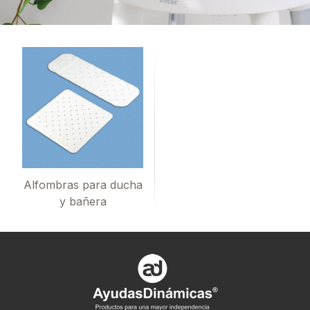
Alfombras para ducha
y bañera