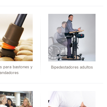
s para bastones y
Bipedestadores adultos
andadores