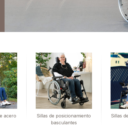
de acero
Sillas de posicionamiento
Sillas d
basculantes