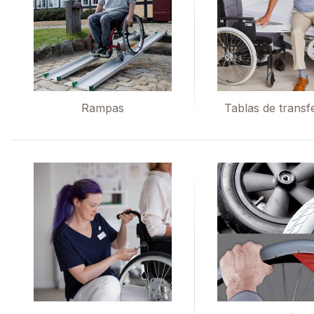
Rampas
Tablas de transf