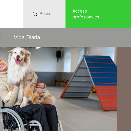
Acceso
profesionales
Vida Diaria