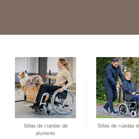
Sillas de ruedas de
Sillas de ruedas 
aluminio