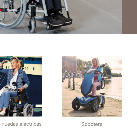
e ruedas eléctricas
Scooters