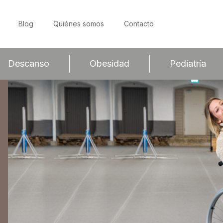
Blog
Quiénes somos
Contacto
Descanso
Obesidad
Pediatría