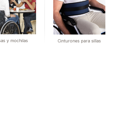
sas y mochilas
Cinturones para sillas