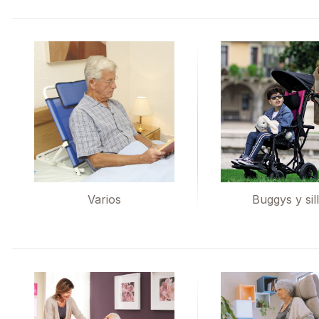
Varios
Buggys y sil