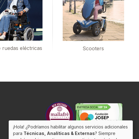
e ruedas eléctricas
Scooters
¡Hola! ¿Podríamos habilitar algunos servicios adicionales
para
Técnicas, Analíticas & Externas
? Siempre