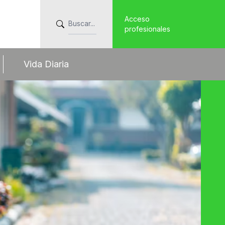
Acceso
profesionales
Vida Diaria