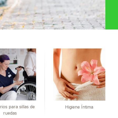
ios para sillas de
Higiene Íntima
ruedas