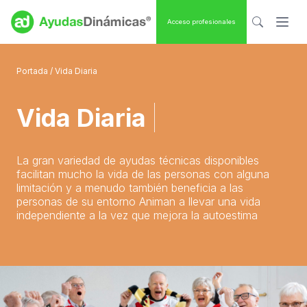
Acceso profesionales
Portada
/ Vida Diaria
Vida Diaria
|
La gran variedad de ayudas técnicas disponibles
facilitan mucho la vida de las personas con alguna
limitación y a menudo también beneficia a las
personas de su entorno Animan a llevar una vida
independiente a la vez que mejora la autoestima