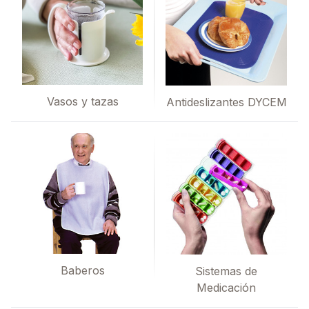
Vasos y tazas
Antideslizantes DYCEM
Baberos
Sistemas de
Medicación