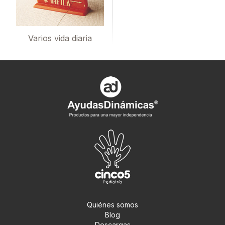
Varios vida diaria
Quiénes somos
Blog
Descargas