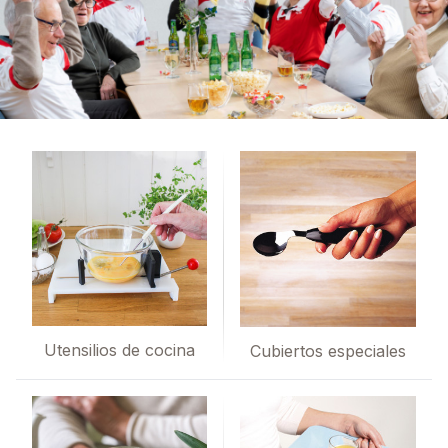
Utensilios de cocina
Cubiertos especiales