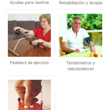
Ayudas para vestirse
Rehabilitación y terapia
Pedaliers de ejercicio
Tensiómetros y
nebulizadores