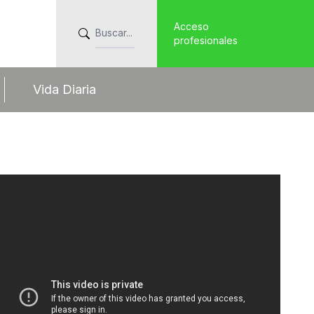
Acceso
profesionales
Vida Diaria