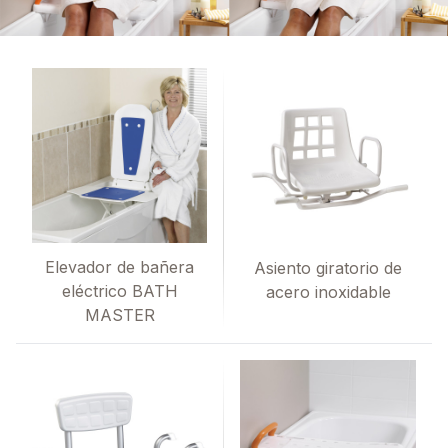
Elevador de bañera
Asiento giratorio de
eléctrico BATH
acero inoxidable
MASTER