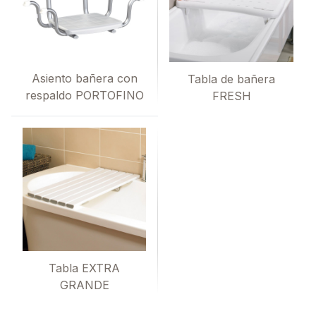
Asiento bañera con
Tabla de bañera
respaldo PORTOFINO
FRESH
Tabla EXTRA
GRANDE