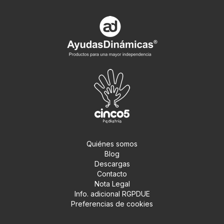
Quiénes somos
Blog
Descargas
Contacto
Nota Legal
Info. adicional RGPDUE
Preferencias de cookies