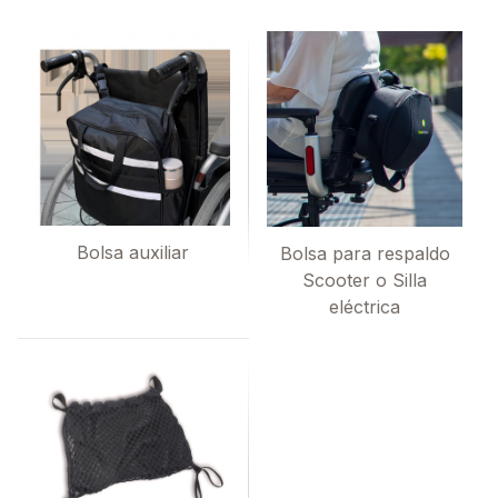
Bolsa auxiliar
Bolsa para respaldo
Scooter o Silla
eléctrica