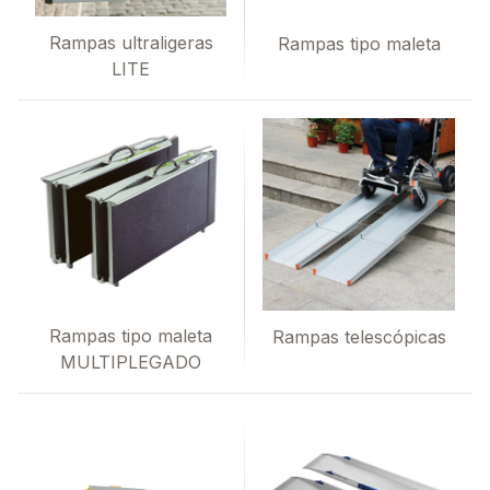
Rampas ultraligeras
Rampas tipo maleta
LITE
Rampas tipo maleta
Rampas telescópicas
MULTIPLEGADO