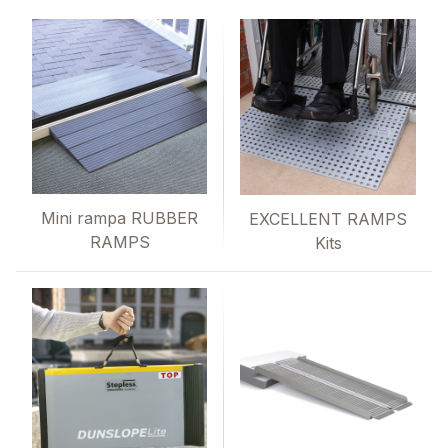
Mini rampa RUBBER
EXCELLENT RAMPS
RAMPS
Kits