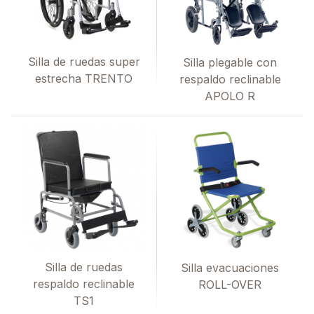
Silla de ruedas super
Silla plegable con
estrecha TRENTO
respaldo reclinable
APOLO R
Silla de ruedas
Silla evacuaciones
respaldo reclinable
ROLL-OVER
TS1