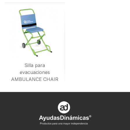
Silla para
evacuaciones
AMBULANCE CHAIR