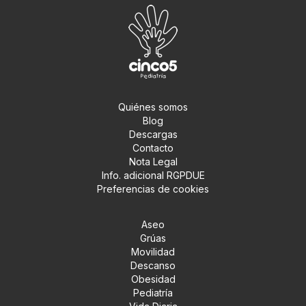
Quiénes somos
Blog
Descargas
Contacto
Nota Legal
Info. adicional RGPDUE
Preferencias de cookies
Aseo
Grúas
Movilidad
Descanso
Obesidad
Pediatría