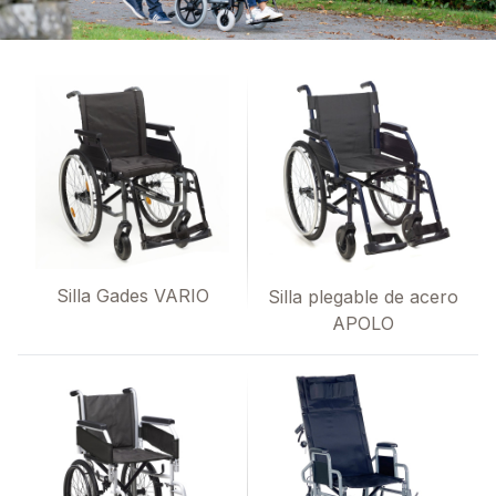
Silla Gades VARIO
Silla plegable de acero
APOLO