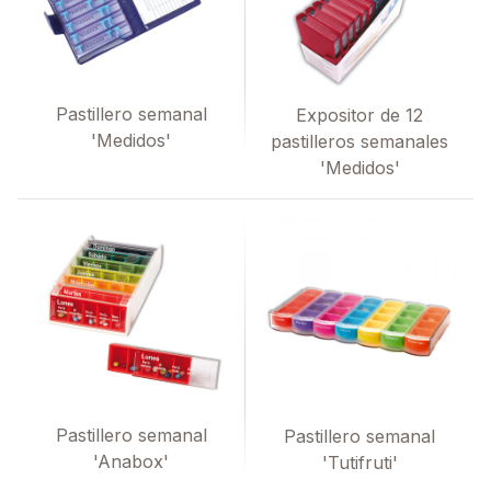
Pastillero semanal
Expositor de 12
'Medidos'
pastilleros semanales
'Medidos'
Pastillero semanal
Pastillero semanal
'Anabox'
'Tutifruti'