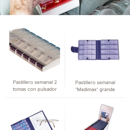
Pastillero semanal 2
Pastillero semanal
tomas con pulsador
'Medimax' grande