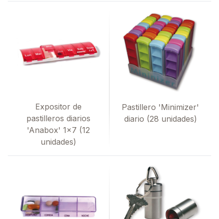
Expositor de
Pastillero 'Minimizer'
pastilleros diarios
diario (28 unidades)
'Anabox' 1x7 (12
unidades)