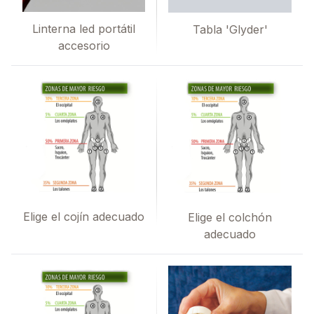
Linterna led portátil
Tabla 'Glyder'
accesorio
Elige el cojín adecuado
Elige el colchón
adecuado