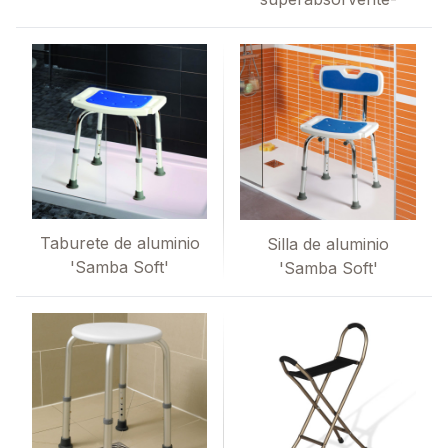
Taburete de aluminio
Silla de aluminio
'Samba Soft'
'Samba Soft'