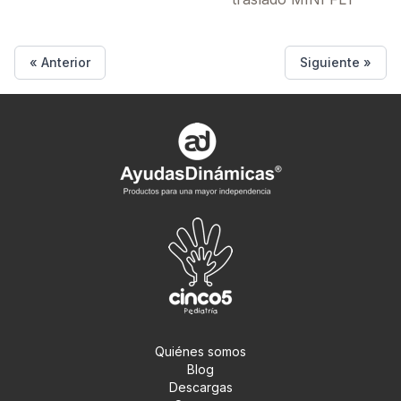
« Anterior
Siguiente »
Quiénes somos
Blog
Descargas