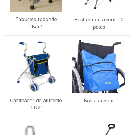
Taburete redondo
Bastón con asiento 4
'Bari'
patas
Caminador de aluminio
Bolsa auxiliar
'LUX'