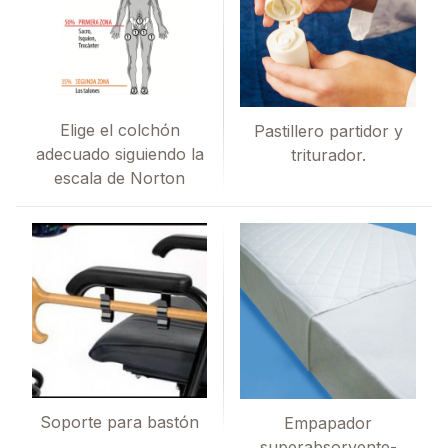
Elige el colchón
Pastillero partidor y
adecuado siguiendo la
triturador.
escala de Norton
Soporte para bastón
Empapador
superabsorvente-