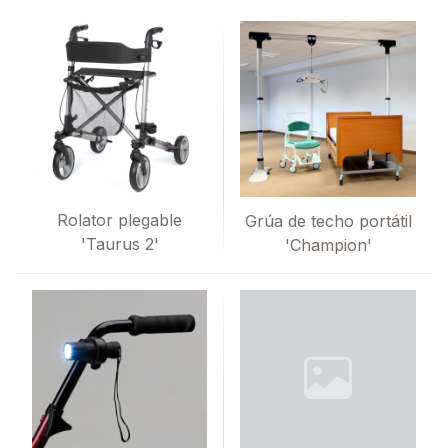
Rolator plegable
Grúa de techo portátil
'Taurus 2'
'Champion'