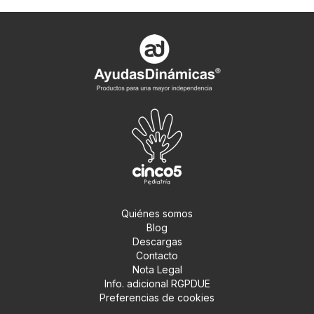
Quiénes somos
Blog
Descargas
Contacto
Nota Legal
Info. adicional RGPDUE
Preferencias de cookies