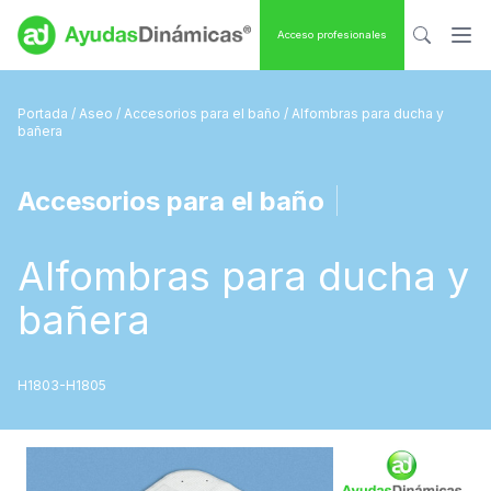
Acceso profesionales
Portada
/
Aseo
/
Accesorios para el baño
/ Alfombras para ducha y
bañera
Accesorios para el baño
|
Alfombras para ducha y
bañera
H1803-H1805