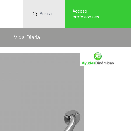
Acceso
profesionales
Vida Diaria