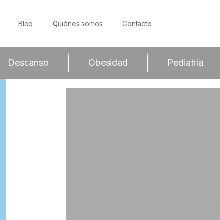
Blog
Quiénes somos
Contacto
Descanso
Obesidad
Pediatría