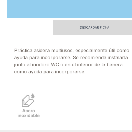
DESCARGAR FICHA
Práctica asidera multiusos, especialmente útil como
ayuda para incorporarse. Se recomienda instalarla
junto al inodoro WC o en el interior de la bañera
como ayuda para incorporarse.