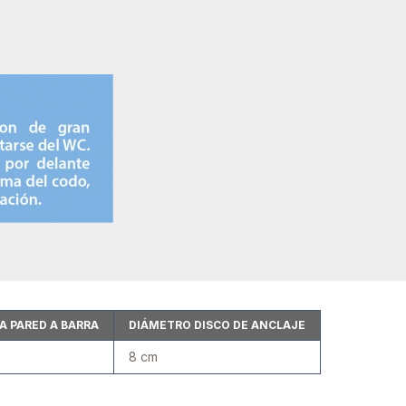
A PARED A BARRA
DIÁMETRO DISCO DE ANCLAJE
8 cm