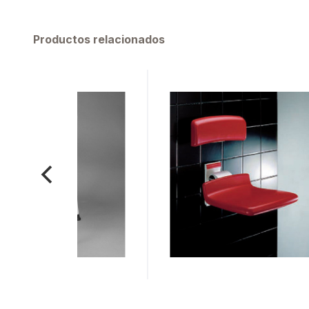
Productos relacionados