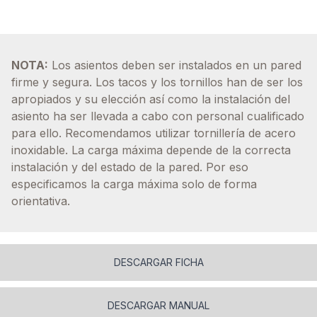
NOTA:
Los asientos deben ser instalados en un pared
firme y segura. Los tacos y los tornillos han de ser los
apropiados y su elección así como la instalación del
asiento ha ser llevada a cabo con personal cualificado
para ello. Recomendamos utilizar tornillería de acero
inoxidable. La carga máxima depende de la correcta
instalación y del estado de la pared. Por eso
especificamos la carga máxima solo de forma
orientativa.
DESCARGAR FICHA
DESCARGAR MANUAL