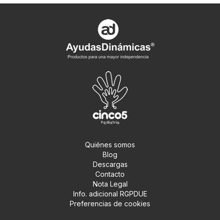
Quiénes somos
Blog
Descargas
Contacto
Nota Legal
Info. adicional RGPDUE
Preferencias de cookies