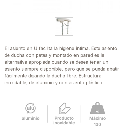
El asiento en U facilita la higiene íntima. Este asiento
de ducha con patas y montado en pared es la
alternativa apropiada cuando se desea tener un
asiento siempre disponible, pero que se pueda abatir
fácilmente dejando la ducha libre. Estructura
inoxidable, de aluminio y con asiento plástico.
130