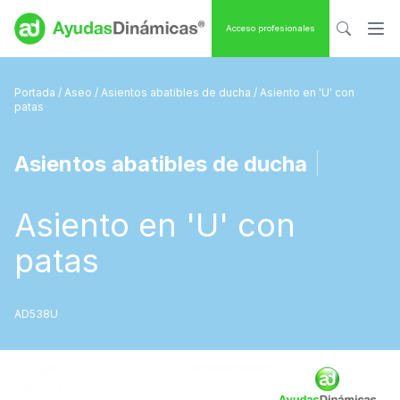
Acceso profesionales
Portada
/
Aseo
/
Asientos abatibles de ducha
/ Asiento en 'U' con
patas
Asientos abatibles de ducha
|
Asiento en 'U' con
patas
AD538U