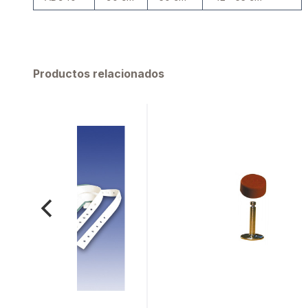
Productos relacionados