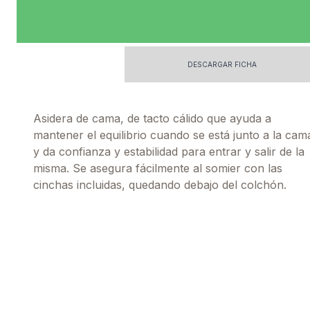
DESCARGAR FICHA
Asidera de cama, de tacto cálido que ayuda a
mantener el equilibrio cuando se está junto a la cam
y da confianza y estabilidad para entrar y salir de la
misma. Se asegura fácilmente al somier con las
cinchas incluidas, quedando debajo del colchón.