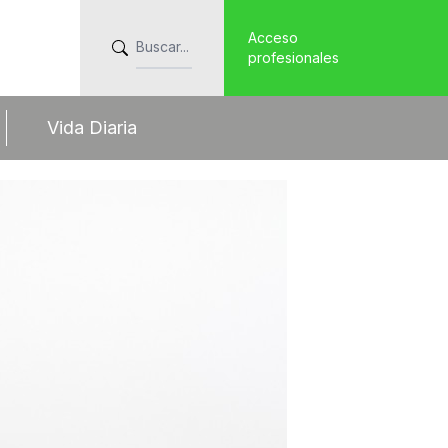
Acceso
profesionales
Vida Diaria