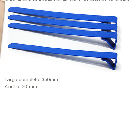
Largo completo: 350mm
Ancho: 30 mm