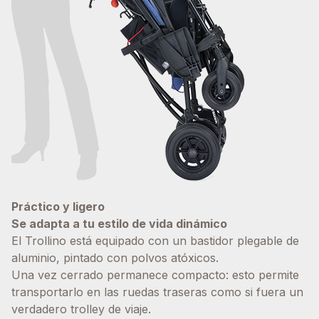
Práctico y ligero
Se adapta a tu estilo de vida dinámico
El Trollino está equipado con un bastidor plegable de
aluminio, pintado con polvos atóxicos.
Una vez cerrado permanece compacto: esto permite
transportarlo en las ruedas traseras como si fuera un
verdadero trolley de viaje.