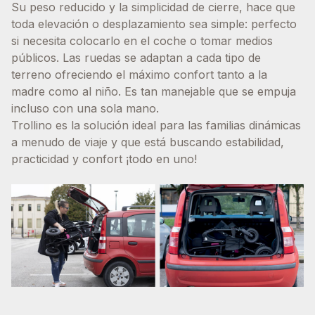
Su peso reducido y la simplicidad de cierre, hace que
toda elevación o desplazamiento sea simple: perfecto
si necesita colocarlo en el coche o tomar medios
públicos. Las ruedas se adaptan a cada tipo de
terreno ofreciendo el máximo confort tanto a la
madre como al niño. Es tan manejable que se empuja
incluso con una sola mano.
Trollino es la solución ideal para las familias dinámicas
a menudo de viaje y que está buscando estabilidad,
practicidad y confort ¡todo en uno!