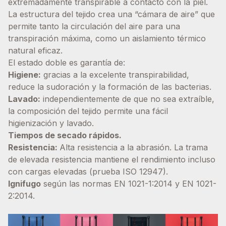
extremadamente transpirable a contacto con la piel.
La estructura del tejido crea una “cámara de aire” que
permite tanto la circulación del aire para una
transpiración máxima, como un aislamiento térmico
natural eficaz.
El estado doble es garantía de:
Higiene:
gracias a la excelente transpirabilidad,
reduce la sudoración y la formación de las bacterias.
Lavado:
independientemente de que no sea extraíble,
la composición del tejido permite una fácil
higienización y lavado.
Tiempos de secado rápidos.
Resistencia:
Alta resistencia a la abrasión. La trama
de elevada resistencia mantiene el rendimiento incluso
con cargas elevadas (prueba ISO 12947).
Ignifugo
según las normas EN 1021-1:2014 y EN 1021-
2:2014.