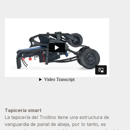
Tapicería smart
La tapicería del Trollino tiene una estructura de
vanguardia de panal de abeja, por lo tanto, es