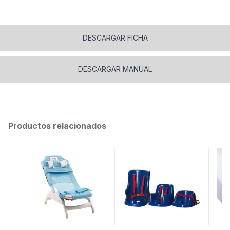
DESCARGAR FICHA
DESCARGAR MANUAL
Productos relacionados