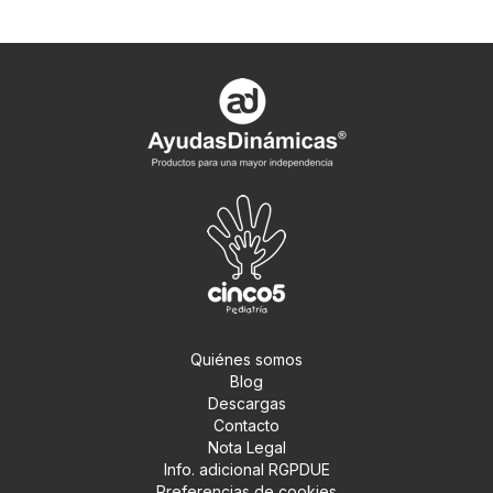
Quiénes somos
Blog
Descargas
Contacto
Nota Legal
Info. adicional RGPDUE
Preferencias de cookies