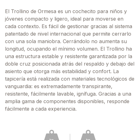
El Trollino de Ormesa es un cochecito para niños y
jóvenes compacto y ligero, ideal para moverse en
cada contexto. Es fácil de gestionar gracias al sistema
patentado de nivel internacional que permite cerrarlo
con una sola maniobra. Cerrándolo no aumenta su
longitud, ocupando el mínimo volumen. El Trollino ha
una estructura estable y resistente garantizada por la
doble cruz posicionada atrás del respaldo y debajo del
asiento que otorga más estabilidad y confort. La
tapicería está realizada con materiales tecnológicos de
vanguardia: es extremadamente transpirante,
resistente, fácilmente lavable, ignífuga. Gracias a una
amplia gama de componentes disponibles, responde
fácilmente a cada experiencia.