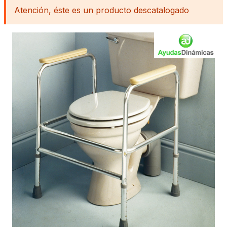
Atención, éste es un producto descatalogado