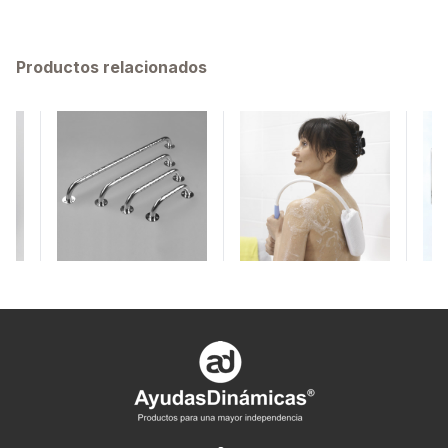
Productos relacionados