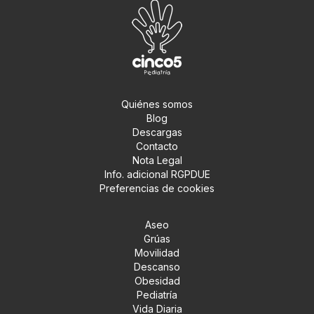
Quiénes somos
Blog
Descargas
Contacto
Nota Legal
Info. adicional RGPDUE
Preferencias de cookies
Aseo
Grúas
Movilidad
Descanso
Obesidad
Pediatría
Vida Diaria