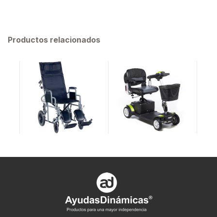
Productos relacionados