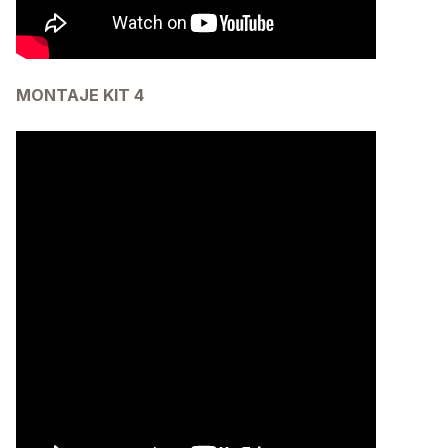
MONTAJE KIT 4