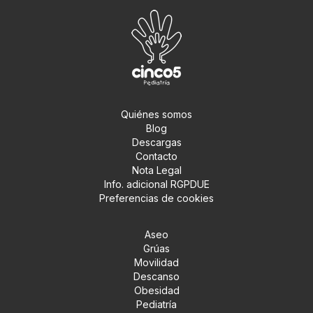
Quiénes somos
Blog
Descargas
Contacto
Nota Legal
Info. adicional RGPDUE
Preferencias de cookies
Aseo
Grúas
Movilidad
Descanso
Obesidad
Pediatría