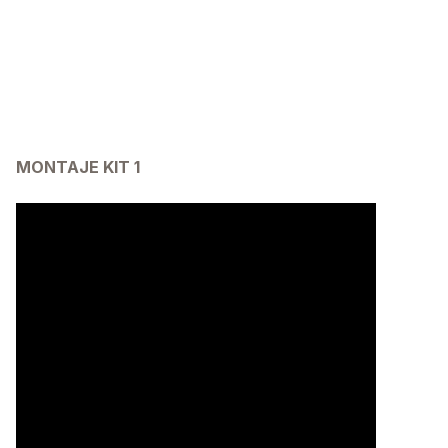
MONTAJE KIT 1