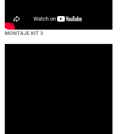
MONTAJE KIT 3