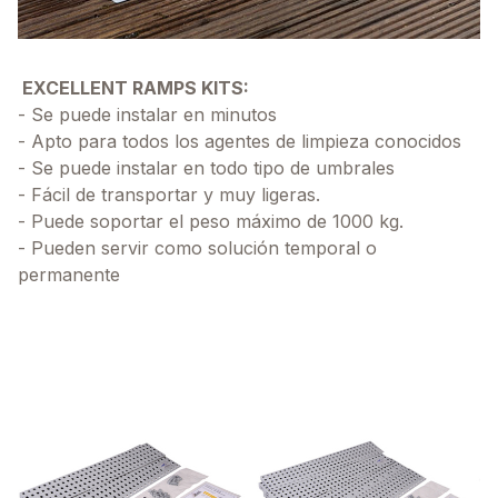
EXCELLENT RAMPS KITS:
- Se puede instalar en minutos
- Apto para todos los agentes de limpieza conocidos
- Se puede instalar en todo tipo de umbrales
- Fácil de transportar y muy ligeras.
- Puede soportar el peso máximo de 1000 kg.
- Pueden servir como solución temporal o
permanente