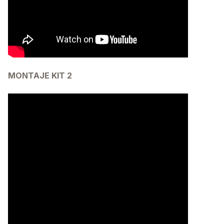
MONTAJE KIT 2