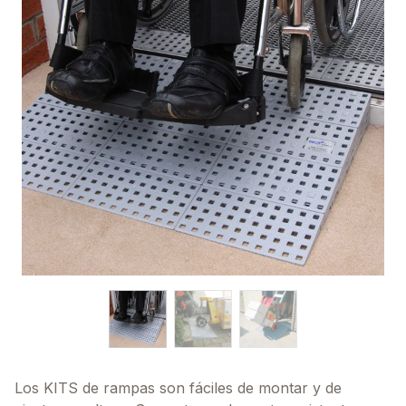
Los KITS de rampas son fáciles de montar y de