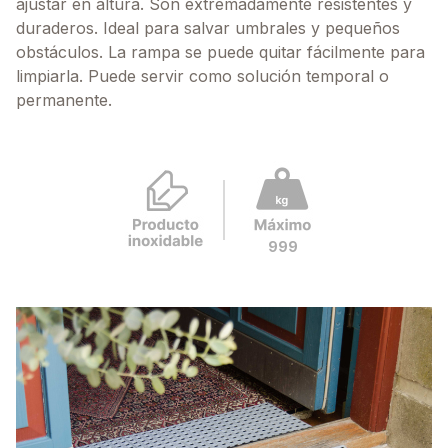
ajustar en altura. Son extremadamente resistentes y
duraderos. Ideal para salvar umbrales y pequeños
obstáculos. La rampa se puede quitar fácilmente para
limpiarla. Puede servir como solución temporal o
permanente.
999