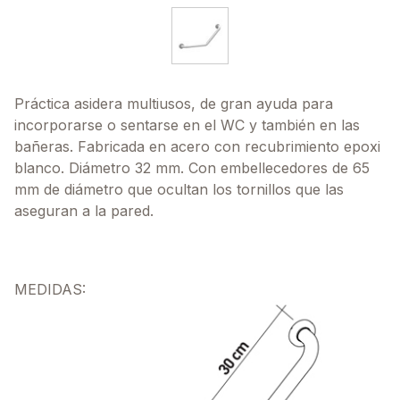
Práctica asidera multiusos, de gran ayuda para
incorporarse o sentarse en el WC y también en las
bañeras. Fabricada en acero con recubrimiento epoxi
blanco. Diámetro 32 mm. Con embellecedores de 65
mm de diámetro que ocultan los tornillos que las
aseguran a la pared.
MEDIDAS: