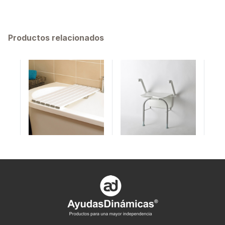
Productos relacionados