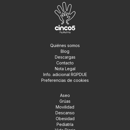
Quiénes somos
Blog
Descargas
Contacto
Nota Legal
Info. adicional RGPDUE
Preferencias de cookies
Aseo
Grúas
Movilidad
Descanso
Obesidad
Pediatría