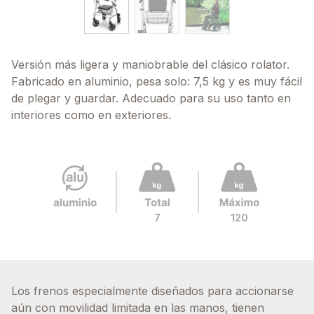
Versión más ligera y maniobrable del clásico rolator.
Fabricado en aluminio, pesa solo: 7,5 kg y es muy fácil
de plegar y guardar. Adecuado para su uso tanto en
interiores como en exteriores.
7
120
Los frenos especialmente diseñados para accionarse
aún con movilidad limitada en las manos, tienen