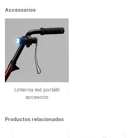
Accessorios
Linterna led portátil
accesorio
Productos relacionados