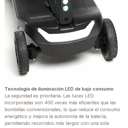
Tecnología de iluminación LED de bajo consumo
La seguridad es prioritaria. Las luces LED
incorporadas son 400 veces más eficientes que las
bombillas convencionales, lo que reduce el consumo
energético y mejora la autonomía de la batería,
permitiendo recorridos más largos con una sola