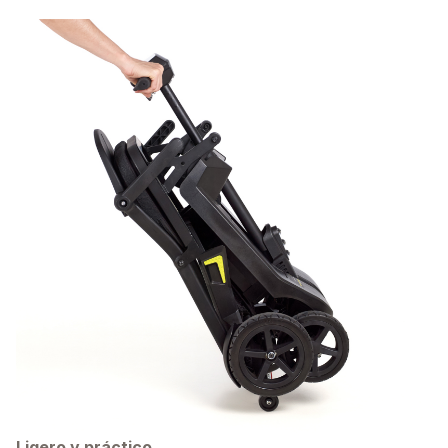
Ligero y práctico