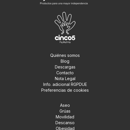
Quiénes somos
Blog
Descargas
Contacto
Nota Legal
Info. adicional RGPDUE
Preferencias de cookies
Aseo
Grúas
Movilidad
Descanso
Obesidad