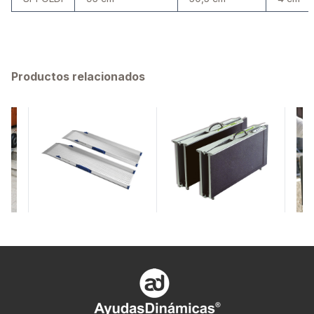
Productos relacionados