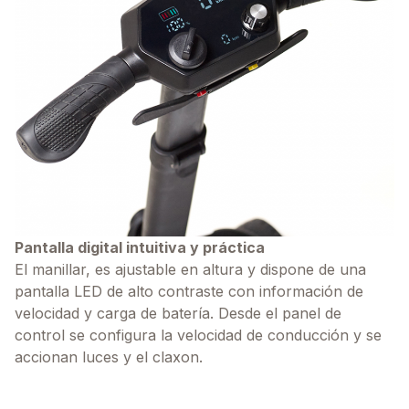
Pantalla digital intuitiva y práctica
El manillar, es ajustable en altura y dispone de una
pantalla LED de alto contraste con información de
velocidad y carga de batería. Desde el panel de
control se configura la velocidad de conducción y se
accionan luces y el claxon.