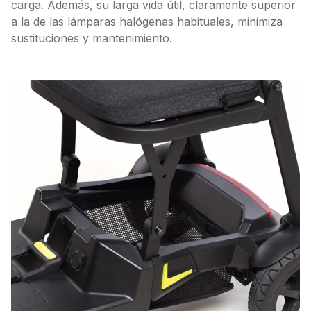
carga. Además, su larga vida útil, claramente superior
a la de las lámparas halógenas habituales, minimiza
sustituciones y mantenimiento.