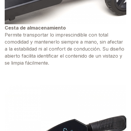
Cesta de almacenamiento
Permite transportar lo imprescindible con total
comodidad y mantenerlo siempre a mano, sin afectar
a la estabilidad ni al confort de conducción. Su diseño
abierto facilita identificar el contenido de un vistazo y
se limpia fácilmente.