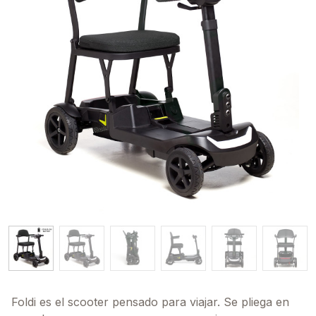
Foldi es el scooter pensado para viajar. Se pliega en