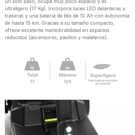
un solo paso, ocupa muy poco espacio y es
ultraligero (17 Kg). Incorpora luces LED delanteras y
traseras y una batería de litio de 10 Ah con autonomía
de hasta 15 km. Gracias a su tamaño compacto,
ofrece excelente maniobrabilidad en espacios
reducidos (ascensores, pasillos y maleteros).
17
120