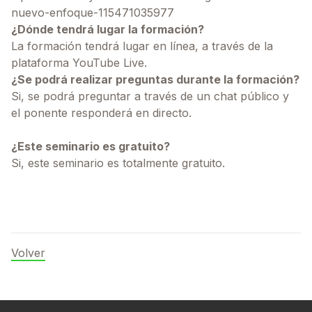
nuevo-enfoque-115471035977
¿Dónde tendrá lugar la formación?
La formación tendrá lugar en línea, a través de la
plataforma YouTube Live.
¿Se podrá realizar preguntas durante la formación?
Si, se podrá preguntar a través de un chat público y
el ponente responderá en directo.
¿Este seminario es gratuito?
Si, este seminario es totalmente gratuito.
Volver