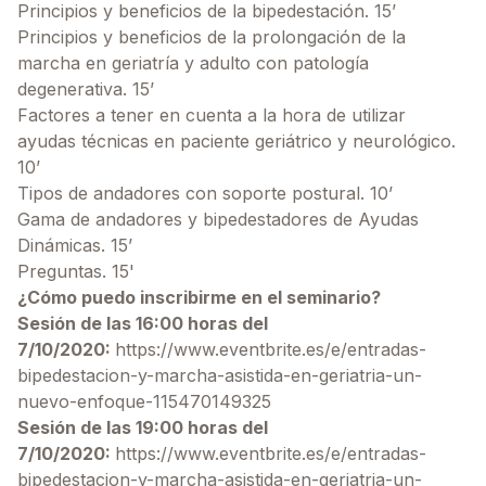
Principios y beneficios de la bipedestación. 15’
Principios y beneficios de la prolongación de la
marcha en geriatría y adulto con patología
degenerativa. 15’
Factores a tener en cuenta a la hora de utilizar
ayudas técnicas en paciente geriátrico y neurológico.
10’
Tipos de andadores con soporte postural. 10’
Gama de andadores y bipedestadores de Ayudas
Dinámicas. 15’
Preguntas. 15'
¿Cómo puedo inscribirme en el seminario?
Sesión de las 16:00 horas del
7/10/2020:
https://www.eventbrite.es/e/entradas-
bipedestacion-y-marcha-asistida-en-geriatria-un-
nuevo-enfoque-115470149325
Sesión de las 19:00 horas del
7/10/2020:
https://www.eventbrite.es/e/entradas-
bipedestacion-y-marcha-asistida-en-geriatria-un-