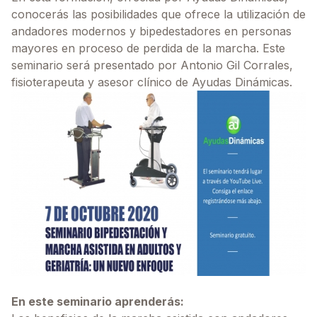
conocerás las posibilidades que ofrece la utilización de
andadores modernos y bipedestadores en personas
mayores en proceso de perdida de la marcha. Este
seminario será presentado por Antonio Gil Corrales,
fisioterapeuta y asesor clínico de Ayudas Dinámicas.
En este seminario aprenderás: