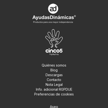
Quiénes somos
Blog
Descargas
Contacto
Nota Legal
Info. adicional RGPDUE
Preferencias de cookies
Aseo