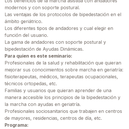
Los beneficios de la marcha asistida con andadores
modernos y con soporte postural.
Las ventajas de los protocolos de bipedestación en el
ámbito geriátrico.
Los diferentes tipos de andadores y cual elegir en
función del usuario.
La gama de andadores con soporte postural y
bipedestación de Ayudas Dinámicas.
Para quien es este seminario:
Profesionales de la salud y rehabilitación que quieran
mejorar sus conocimientos sobre marcha en geriatría:
fisioterapeutas, médicos, terapeutas ocupacionales,
técnicos ortopedas, etc.
Familias y usuarios que quieran aprender de una
manera accesible los principios de la bipedestación y
la marcha con ayudas en geriatría.
Profesionales sociosanitarios que trabajen en centros
de mayores, residencias, centros de día, etc.
Programa: