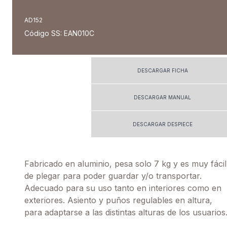
AD152
Código SS: EAN010C
DESCARGAR FICHA
DESCARGAR MANUAL
DESCARGAR DESPIECE
Fabricado en aluminio, pesa solo 7 kg y es muy fácil
de plegar para poder guardar y/o transportar.
Adecuado para su uso tanto en interiores como en
exteriores. Asiento y puños regulables en altura,
para adaptarse a las distintas alturas de los usuarios